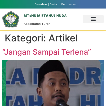
Berakhlak | Berilmu | Berprestasi
MTsNU MIFTAHUL HUDA
Kecamatan Turen
Kategori:
Artikel
“Jangan Sampai Terlena”