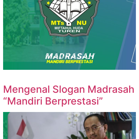
Mengenal Slogan Madrasah
“Mandiri Berprestasi”