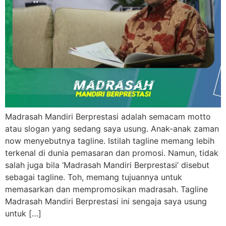
Madrasah Mandiri Berprestasi adalah semacam motto
atau slogan yang sedang saya usung. Anak-anak zaman
now menyebutnya tagline. Istilah tagline memang lebih
terkenal di dunia pemasaran dan promosi. Namun, tidak
salah juga bila ‘Madrasah Mandiri Berprestasi’ disebut
sebagai tagline. Toh, memang tujuannya untuk
memasarkan dan mempromosikan madrasah. Tagline
Madrasah Mandiri Berprestasi ini sengaja saya usung
untuk […]