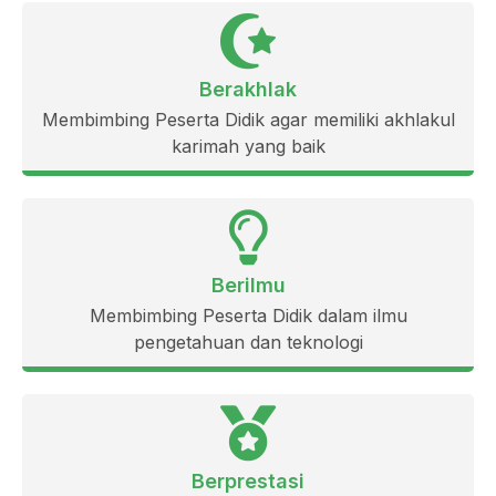
Berakhlak
Membimbing Peserta Didik agar memiliki akhlakul
karimah yang baik
Berilmu
Membimbing Peserta Didik dalam ilmu
pengetahuan dan teknologi
Berprestasi