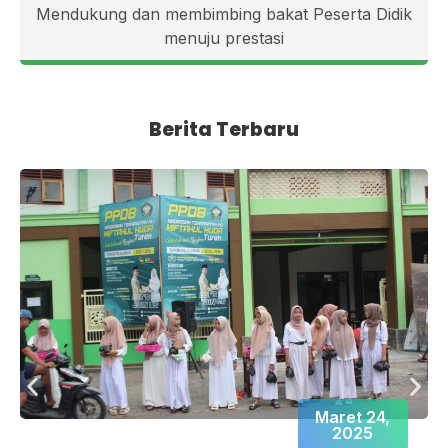
Mendukung dan membimbing bakat Peserta Didik
menuju prestasi
Berita Terbaru
Maret 24,
2025