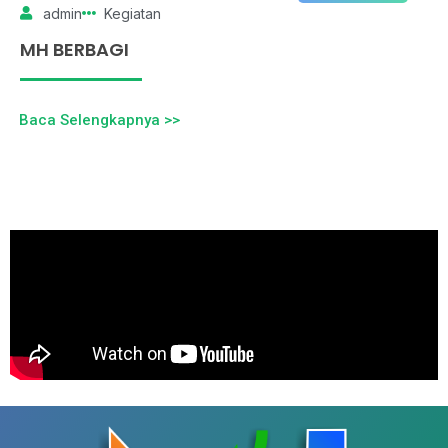
admin
Kegiatan
MH BERBAGI
Baca Selengkapnya >>