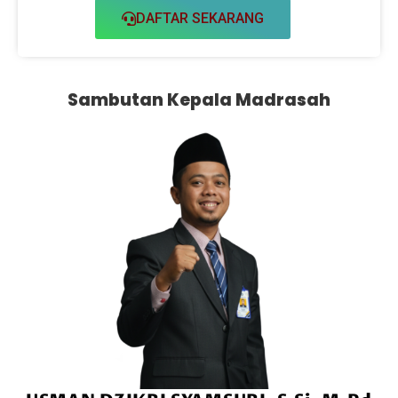
DAFTAR SEKARANG
Sambutan Kepala Madrasah