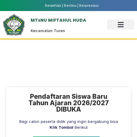
Berakhlak | Berilmu | Berprestasi
MTsNU MIFTAHUL HUDA
Kecamatan Turen
Pendaftaran Siswa Baru
Tahun Ajaran 2026/2027
DIBUKA
Bagi calon peserta didik yang ingin bergabung bisa
Klik Tombol
Berikut