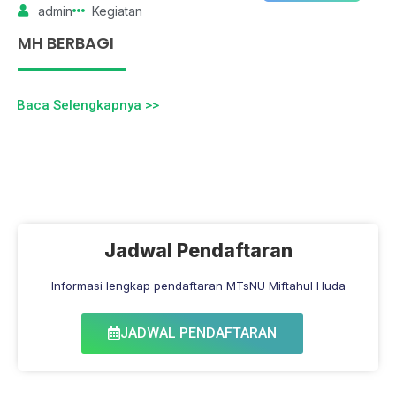
admin
Kegiatan
MH BERBAGI
Baca Selengkapnya >>
Jadwal Pendaftaran
Informasi lengkap pendaftaran MTsNU Miftahul Huda
JADWAL PENDAFTARAN