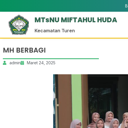
B
MTsNU MIFTAHUL HUDA
Kecamatan Turen
MH BERBAGI
admin
Maret 24, 2025